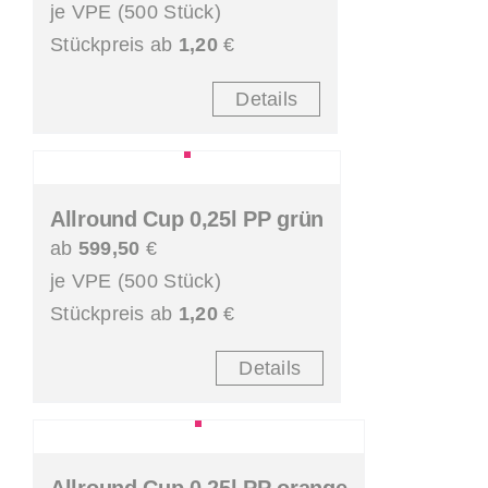
je VPE (500 Stück)
Stückpreis ab
1,20
€
Details
Allround Cup 0,25l PP grün
ab
599,50
€
je VPE (500 Stück)
Stückpreis ab
1,20
€
Details