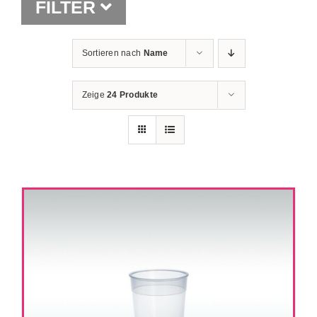
FILTER
Shop
Sortieren nach
Name
Zeige
24 Produkte