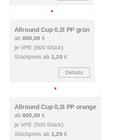
Allround Cup 0,3l PP grün
ab
600,00
€
je VPE (500 Stück)
Stückpreis ab
1,20
€
Details
Allround Cup 0,3l PP orange
ab
600,00
€
je VPE (500 Stück)
Stückpreis ab
1,20
€