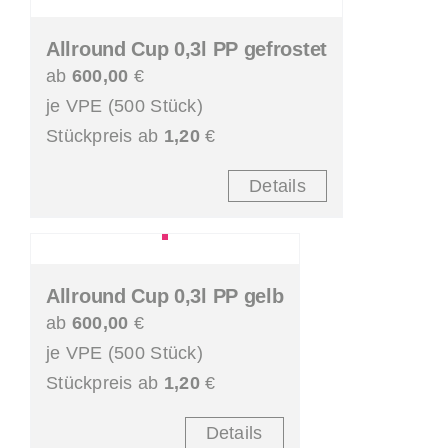
Allround Cup 0,3l PP gefrostet
ab
600,00
€
je VPE (500 Stück)
Stückpreis ab
1,20
€
Details
Allround Cup 0,3l PP gelb
ab
600,00
€
je VPE (500 Stück)
Stückpreis ab
1,20
€
Details