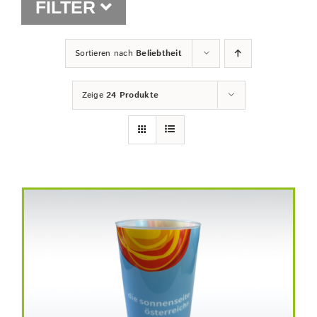
FILTER
Shop
Sortieren nach
Beliebtheit
Zeige
24 Produkte