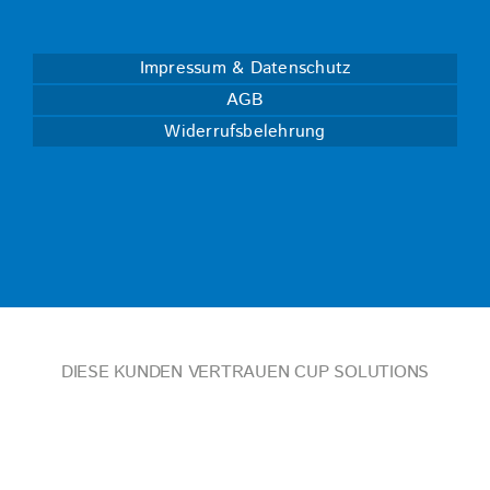
Impressum & Datenschutz
AGB
Widerrufsbelehrung
DIESE KUNDEN VERTRAUEN CUP SOLUTIONS