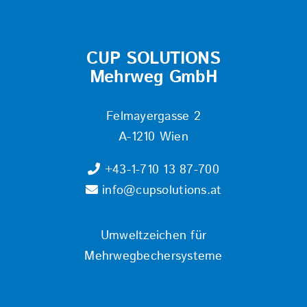
CUP SOLUTIONS
Mehrweg GmbH
Felmayergasse 2
A-1210 Wien
+43-1-710 13 87-700
info@cupsolutions.at
Umweltzeichen für
Mehrwegbechersysteme