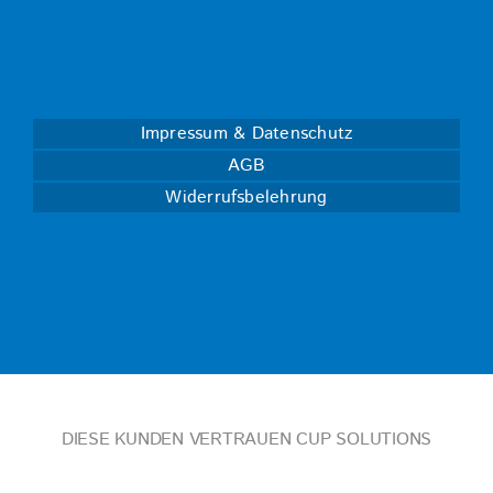
Impressum & Datenschutz
AGB
Widerrufsbelehrung
DIESE KUNDEN VERTRAUEN CUP SOLUTIONS