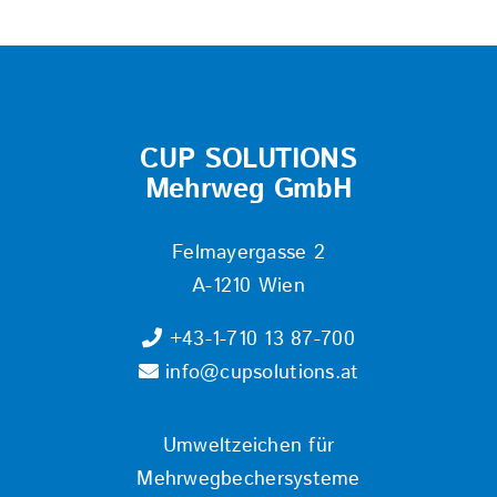
CUP SOLUTIONS
Mehrweg GmbH
Felmayergasse 2
A-1210 Wien
+43-1-710 13 87-700
info@cupsolutions.at
Umweltzeichen für
Mehrwegbechersysteme