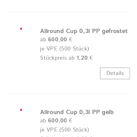
Allround Cup 0,3l PP gefrostet
ab
600,00
€
je VPE (500 Stück)
Stückpreis ab
1,20
€
Details
Allround Cup 0,3l PP gelb
ab
600,00
€
je VPE (500 Stück)