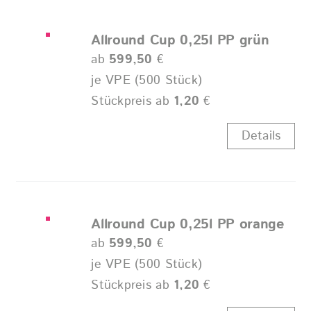
Allround Cup 0,25l PP grün
ab
599,50
€
je VPE (500 Stück)
Stückpreis ab
1,20
€
Details
Allround Cup 0,25l PP orange
ab
599,50
€
je VPE (500 Stück)
Stückpreis ab
1,20
€