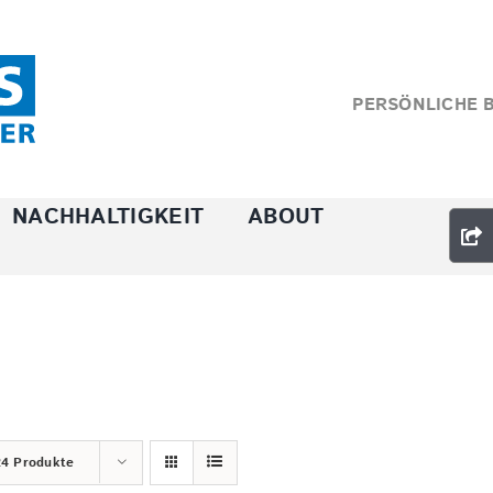
PERSÖNLICHE 
NACHHALTIGKEIT
ABOUT
24 Produkte