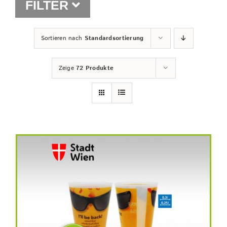
FILTER
Shop
Sortieren nach
Standardsortierung
Zeige
72 Produkte