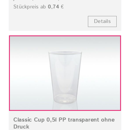
Stückpreis ab
0,74
€
Details
Classic Cup 0,5l PP transparent ohne
Druck